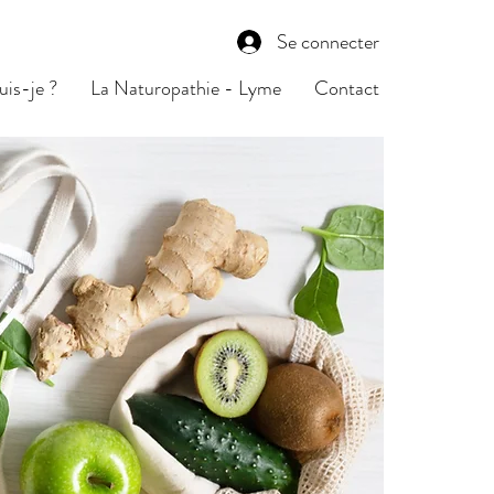
Se connecter
uis-je ?
La Naturopathie - Lyme
Contact